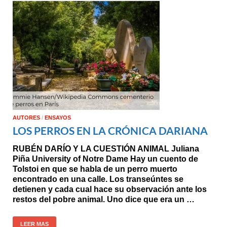
AUTORES
/
ENSAYOS
LOS PERROS EN LA CRÓNICA DARIANA
RUBÉN DARÍO Y LA CUESTIÓN ANIMAL Juliana
Piña University of Notre Dame Hay un cuento de
Tolstoi en que se habla de un perro muerto
encontrado en una calle. Los transeúntes se
detienen y cada cual hace su observación ante los
restos del pobre animal. Uno dice que era un …
LEER MAS