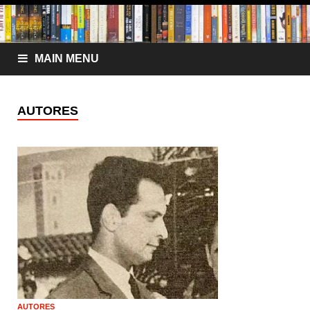
MAIN MENU
AUTORES
AUTORES