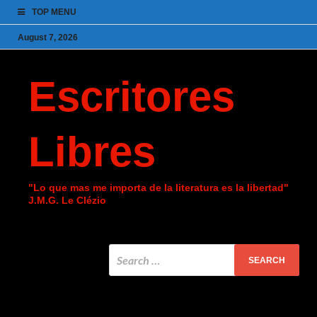
TOP MENU
August 7, 2026
Escritores
Libres
"Lo que mas me importa de la literatura es la libertad"
J.M.G. Le Clézio