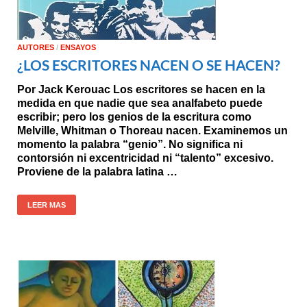
AUTORES
/
ENSAYOS
¿LOS ESCRITORES NACEN O SE HACEN?
Por Jack Kerouac Los escritores se hacen en la
medida en que nadie que sea analfabeto puede
escribir; pero los genios de la escritura como
Melville, Whitman o Thoreau nacen. Examinemos un
momento la palabra “genio”. No significa ni
contorsión ni excentricidad ni “talento” excesivo.
Proviene de la palabra latina …
LEER MAS