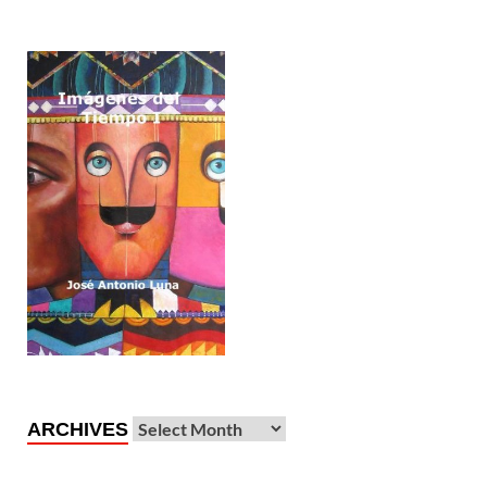
ARCHIVES