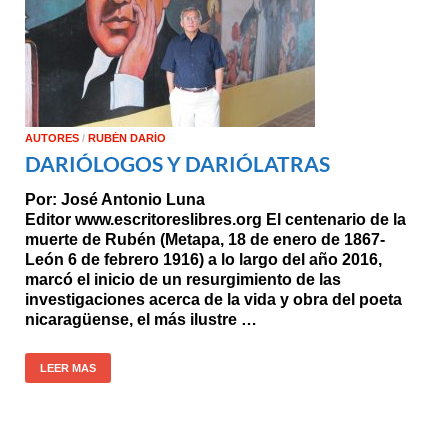
AUTORES
/
RUBÉN DARÍO
DARIÓLOGOS Y DARIÓLATRAS
Por: José Antonio Luna
Editor
www.escritoreslibres.org
El centenario de la
muerte de Rubén (Metapa, 18 de enero de 1867-
León 6 de febrero 1916) a lo largo del año 2016,
marcó el inicio de un resurgimiento de las
investigaciones acerca de la vida y obra del poeta
nicaragüense, el más ilustre …
LEER MAS