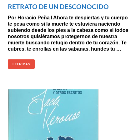
RETRATO DE UN DESCONOCIDO
Por Horacio Peña I Ahora te despiertas y tu cuerpo
te pesa como si la muerte te estuviera naciendo
subiendo desde los pies a la cabeza como si todos
nosotros quisiéramos protegernos de nuestra
muerte buscando refugio dentro de tu corazón. Te
cubres, te enrollas en las sabanas, hundes tu …
LEER MAS