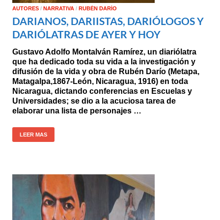
AUTORES
/
NARRATIVA
/
RUBÉN DARÍO
DARIANOS, DARIISTAS, DARIÓLOGOS Y
DARIÓLATRAS DE AYER Y HOY
Gustavo Adolfo Montalván Ramírez, un diariólatra
que ha dedicado toda su vida a la investigación y
difusión de la vida y obra de Rubén Darío (Metapa,
Matagalpa,1867-León, Nicaragua, 1916) en toda
Nicaragua, dictando conferencias en Escuelas y
Universidades; se dio a la acuciosa tarea de
elaborar una lista de personajes …
LEER MAS