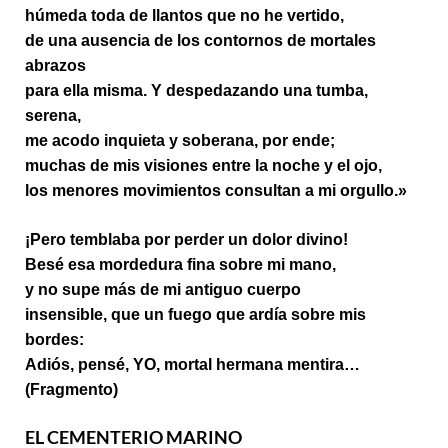
húmeda toda de llantos que no he vertido,
de una ausencia de los contornos de mortales
abrazos
para ella misma. Y despedazando una tumba,
serena,
me acodo inquieta y soberana, por ende;
muchas de mis visiones entre la noche y el ojo,
los menores movimientos consultan a mi orgullo.»
¡Pero temblaba por perder un dolor divino!
Besé esa mordedura fina sobre mi mano,
y no supe más de mi antiguo cuerpo
insensible, que un fuego que ardía sobre mis
bordes:
Adiós, pensé, YO, mortal hermana mentira…
(Fragmento)
EL CEMENTERIO MARINO