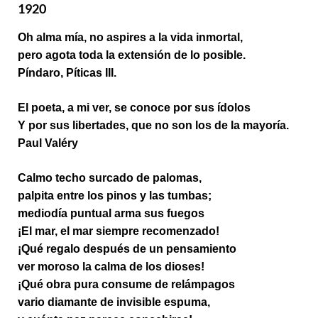
1920
Oh alma mía, no aspires a la vida inmortal,
pero agota toda la extensión de lo posible.
Píndaro, Píticas III.
El poeta, a mi ver, se conoce por sus ídolos
Y por sus libertades, que no son los de la mayoría.
Paul Valéry
Calmo techo surcado de palomas,
palpita entre los pinos y las tumbas;
mediodía puntual arma sus fuegos
¡El mar, el mar siempre recomenzado!
¡Qué regalo después de un pensamiento
ver moroso la calma de los dioses!
¡Qué obra pura consume de relámpagos
vario diamante de invisible espuma,