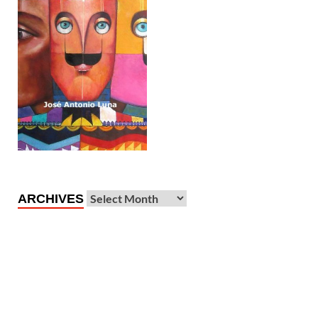
ARCHIVES