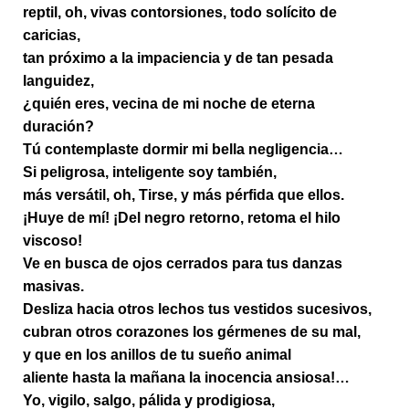
reptil, oh, vivas contorsiones, todo solícito de
caricias,
tan próximo a la impaciencia y de tan pesada
languidez,
¿quién eres, vecina de mi noche de eterna
duración?
Tú contemplaste dormir mi bella negligencia…
Si peligrosa, inteligente soy también,
más versátil, oh, Tirse, y más pérfida que ellos.
¡Huye de mí! ¡Del negro retorno, retoma el hilo
viscoso!
Ve en busca de ojos cerrados para tus danzas
masivas.
Desliza hacia otros lechos tus vestidos sucesivos,
cubran otros corazones los gérmenes de su mal,
y que en los anillos de tu sueño animal
aliente hasta la mañana la inocencia ansiosa!…
Yo, vigilo, salgo, pálida y prodigiosa,