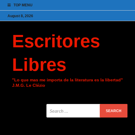
TOP MENU
August 8, 2026
Escritores
Libres
"Lo que mas me importa de la literatura es la libertad"
J.M.G. Le Clézio