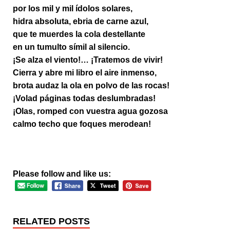
por los mil y mil ídolos solares,
hidra absoluta, ebria de carne azul,
que te muerdes la cola destellante
en un tumulto símil al silencio.
¡Se alza el viento!… ¡Tratemos de vivir!
Cierra y abre mi libro el aire inmenso,
brota audaz la ola en polvo de las rocas!
¡Volad páginas todas deslumbradas!
¡Olas, romped con vuestra agua gozosa
calmo techo que foques merodean!
Please follow and like us:
RELATED POSTS