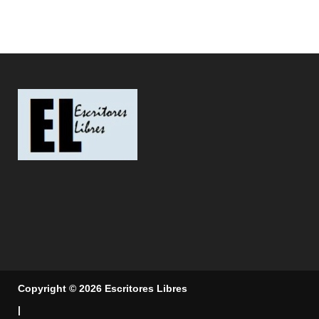
Copyright © 2026 Escritores Libres
|