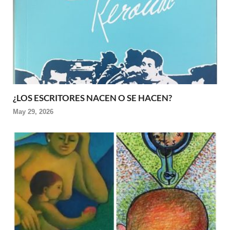
¿LOS ESCRITORES NACEN O SE HACEN?
May 29, 2026