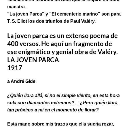
maestra.
“La joven Parca” y “El cementerio marino” son para
T. S. Eliot los dos triunfos de Paul Valéry.
La joven parca es un extenso poema de
400 versos. He aquí un fragmento de
ese enigmático y genial obra de Valéry.
LA JOVEN PARCA
1917
a André Gide
¿Quién llora allá, si no el simple viento, en esta hora
sola con diamantes extremos?… ¿Pero quién llora,
tan próximo a mí en el momento de llorar?
Esta mano sobre mis trazos que ella sueña rozar,