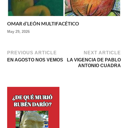
OMAR d’LEÓN MULTIFACÉTICO
May 29, 2026
PREVIOUS ARTICLE
NEXT ARTICLE
EN AGOSTO NOS VEMOS
LA VIGENCIA DE PABLO
ANTONIO CUADRA