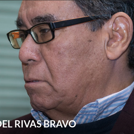
EL RIVAS BRAVO