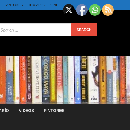
PINTORES
TEMPLOS
CINE
ARÍO
VIDEOS
PINTORES