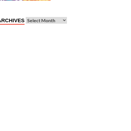
ARCHIVES