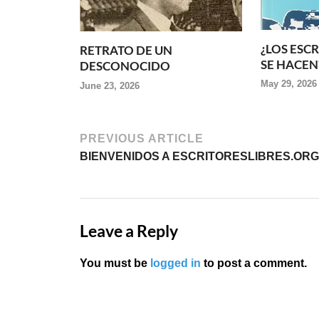
¿LOS ESC
RETRATO DE UN
SE HACEN
DESCONOCIDO
May 29, 2026
June 23, 2026
PREVIOUS ARTICLE
BIENVENIDOS A ESCRITORESLIBRES.ORG
Leave a Reply
You must be
logged in
to post a comment.