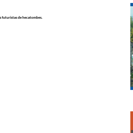
s futuristas de hecatombes.