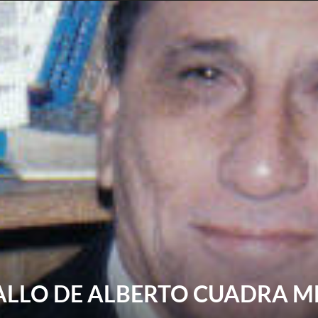
BALLO DE ALBERTO CUADRA M