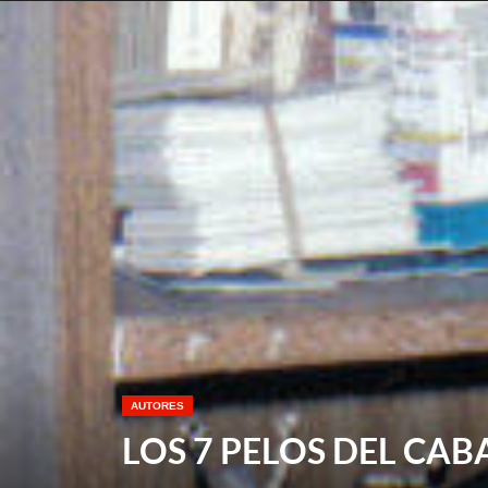
AUTORES
LOS 7 PELOS DEL CA