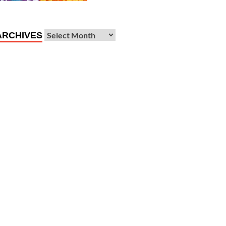
ARCHIVES