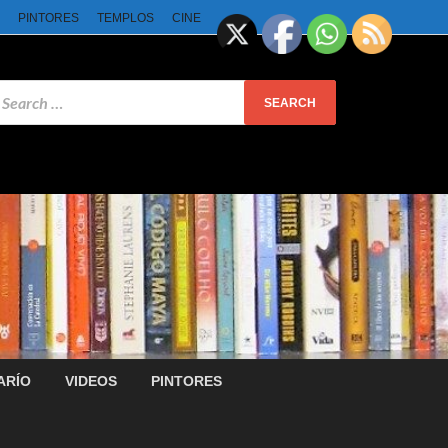
PINTORES
TEMPLOS
CINE
ARÍO
VIDEOS
PINTORES