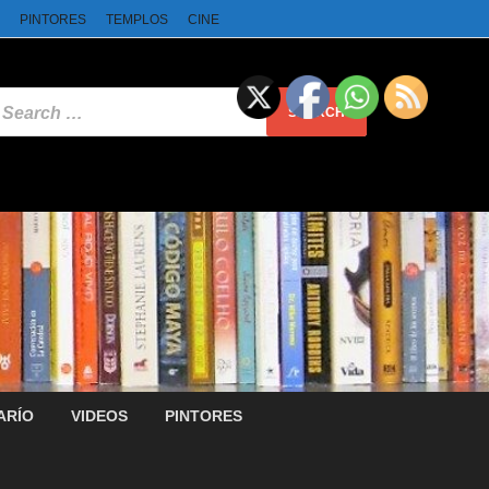
PINTORES
TEMPLOS
CINE
ARÍO
VIDEOS
PINTORES