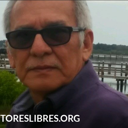
ITORESLIBRES.ORG