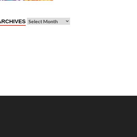
ARCHIVES