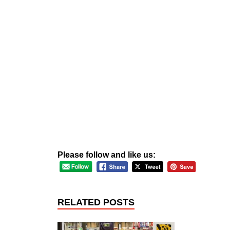
Please follow and like us:
RELATED POSTS