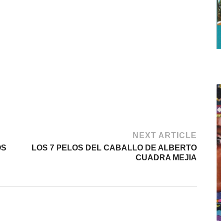
NEXT ARTICLE
OS
LOS 7 PELOS DEL CABALLO DE ALBERTO
CUADRA MEJIA