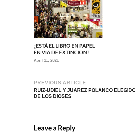
¿ESTÁ EL LIBRO EN PAPEL
EN VIA DE EXTINCIÓN?
April 11, 2021
PREVIOUS ARTICLE
RUIZ-UDIEL Y JUAREZ POLANCO ELEGID
DE LOS DIOSES
Leave a Reply