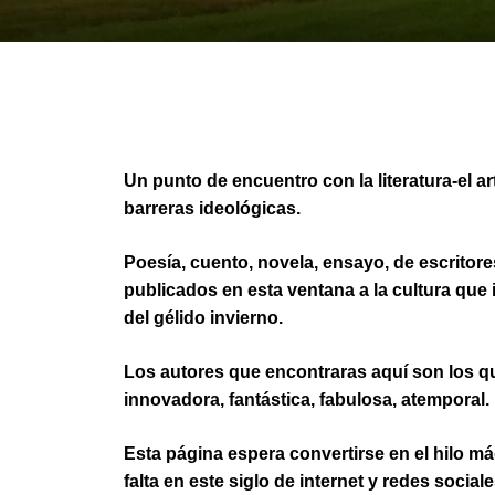
Un punto de encuentro con la literatura-el ar
barreras ideológicas.
Poesía, cuento, novela, ensayo, de escrito
publicados en esta ventana a la cultura que
del gélido invierno.
Los autores que encontraras aquí son los q
innovadora, fantástica, fabulosa, atemporal.
Esta página espera convertirse en el hilo m
falta en este siglo de internet y redes soci