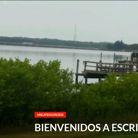
UNCATEGORIZED
BIENVENIDOS A ESCR