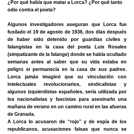
¿Por qué había que matar a Lorca? ¿Por qué tanto
odio contra el poeta?
Algunos investigadores aseguran que Lorca fue
fusilado el 19 de agosto de 1936, dos días después
de haber sido detenido por guardias civiles y
falangistas en la casa del poeta Luis Rosales
(simpatizante de la falange) donde se había ocultado
semanas antes al saber que su vida estaba en
peligro si permanecía en la casa de sus padres.
Lorca jamás imaginó que su vinculación con
intelectuales revolucionarios, sindicalistas y
algunos izquierdistas españoles, sería utilizada por
los nacionalistas y fascistas para asesinarlo una
mañana de verano en un camino rural en las afueras
de Granada.
A Lorca lo acusaron de “rojo” y de espía de los
republicanos, acusaciones falsas que nunca se