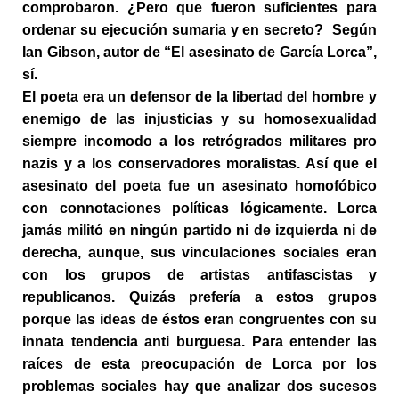
comprobaron. ¿Pero que fueron suficientes para
ordenar su ejecución sumaria y en secreto?
Según
Ian Gibson, autor de “El asesinato de García Lorca”,
sí.
El poeta era un defensor de la libertad del hombre y
enemigo de las injusticias y su homosexualidad
siempre incomodo a los retrógrados militares pro
nazis y a los conservadores moralistas. Así que el
asesinato del poeta fue un asesinato homofóbico
con connotaciones políticas lógicamente. Lorca
jamás militó en ningún partido ni de izquierda ni de
derecha, aunque, sus vinculaciones sociales eran
con los grupos de artistas antifascistas y
republicanos. Quizás prefería a estos grupos
porque las ideas de éstos eran congruentes con su
innata tendencia anti burguesa. Para entender las
raíces de esta preocupación de Lorca por los
problemas sociales hay que analizar dos sucesos