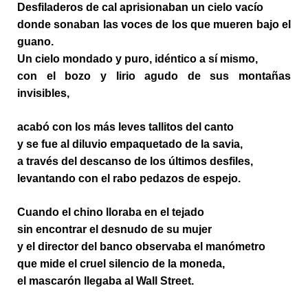
Desfiladeros de cal aprisionaban un cielo vacío
donde sonaban las voces de los que mueren bajo el
guano.
Un cielo mondado y puro, idéntico a sí mismo,
con el bozo y lirio agudo de sus montañas
invisibles,
acabó con los más leves tallitos del canto
y se fue al diluvio empaquetado de la savia,
a través del descanso de los últimos desfiles,
levantando con el rabo pedazos de espejo.
Cuando el chino lloraba en el tejado
sin encontrar el desnudo de su mujer
y el director del banco observaba el manómetro
que mide el cruel silencio de la moneda,
el mascarón llegaba al Wall Street.