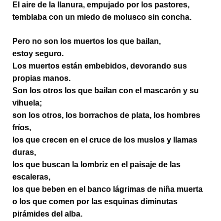
El aire de la llanura, empujado por los pastores,
temblaba con un miedo de molusco sin concha.
Pero no son los muertos los que bailan,
estoy seguro.
Los muertos están embebidos, devorando sus
propias manos.
Son los otros los que bailan con el mascarón y su
vihuela;
son los otros, los borrachos de plata, los hombres
fríos,
los que crecen en el cruce de los muslos y llamas
duras,
los que buscan la lombriz en el paisaje de las
escaleras,
los que beben en el banco lágrimas de niña muerta
o los que comen por las esquinas diminutas
pirámides del alba.