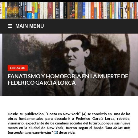
MAIN MENU
ENSAYOS
FANATISMO Y HOMOFOBIA EN LA MUERTE DE
FEDERICO GARCIA LORCA
Desde su publicación, “Poeta en New York” (4) se convirtió en una de las
obras fundamentales para descubrir a Federico García Lorca, rebelde,
visionario, expectante de los cambios sociales del futuro, porque sus nueve
meses en la ciudad de New York, fueron según el bardo
“una de las más
trascendentales experiencias
” (
2
) de su vida.