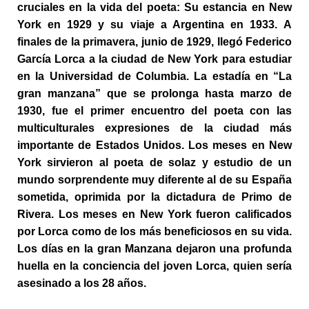
cruciales en la vida del poeta: Su estancia en New
York en 1929 y su viaje a Argentina en 1933.
A
finales de la primavera, junio de 1929, llegó Federico
García Lorca a la ciudad de New York para estudiar
en la Universidad de Columbia. La estadía en “La
gran manzana” que se prolonga hasta marzo de
1930, fue el primer encuentro del poeta con las
multiculturales expresiones de la ciudad más
importante de Estados Unidos. Los meses en New
York sirvieron al poeta de solaz y estudio de un
mundo sorprendente muy diferente al de su España
sometida, oprimida por la dictadura de Primo de
Rivera. Los meses en New York fueron calificados
por Lorca como de los más beneficiosos en su vida.
Los días en la gran Manzana dejaron una profunda
huella en la conciencia del joven Lorca, quien sería
asesinado a los 28 años.