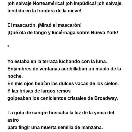
¡oh salvaje Norteamérica! ¡oh impúdica! ¡oh salvaje,
tendida en la frontera de la nieve!
El mascarón. ¡Mirad el mascarón!
¡Qué ola de fango y luciérnaga sobre Nueva York!
*
Yo estaba en la terraza luchando con la luna.
Enjambres de ventanas acribillaban un muslo de la
noche.
En mis ojos bebían las dulces vacas de los cielos.
Y las brisas de largos remos
golpeaban los cenicientos cristales de Broadway.
La gota de sangre buscaba la luz de la yema del
astro
para fingir una muerta semilla de manzana.