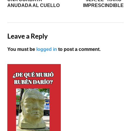
ANUDADA AL CUELLO
IMPRESCINDIBLE
Leave a Reply
You must be
logged in
to post a comment.