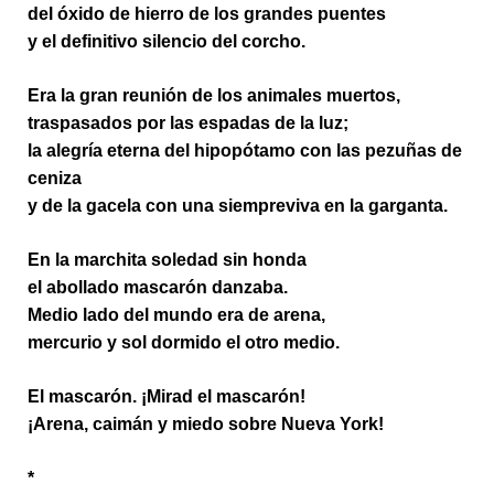
del óxido de hierro de los grandes puentes
y el definitivo silencio del corcho.
Era la gran reunión de los animales muertos,
traspasados por las espadas de la luz;
la alegría eterna del hipopótamo con las pezuñas de
ceniza
y de la gacela con una siempreviva en la garganta.
En la marchita soledad sin honda
el abollado mascarón danzaba.
Medio lado del mundo era de arena,
mercurio y sol dormido el otro medio.
El mascarón. ¡Mirad el mascarón!
¡Arena, caimán y miedo sobre Nueva York!
*