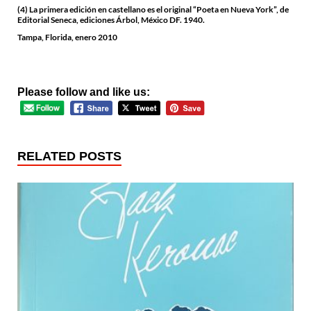
(4) La primera edición en castellano es el original “Poeta en Nueva York”, de
Editorial Seneca, ediciones Árbol, México DF. 1940.
Tampa, Florida, enero 2010
Please follow and like us:
RELATED POSTS