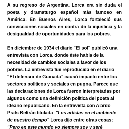
A su regreso de Argentina, Lorca era sin duda el
poeta y dramaturgo español más famoso en
América. En Buenos Aires, Lorca fortaleció sus
convicciones sociales en contra de la injusticia y la
desigualdad de oportunidades para los pobres.
En diciembre de 1934 el diario “El sol” publicó una
entrevista con Lorca, donde éste habla de la
necesidad de cambios sociales a favor de los
pobres. La entrevista fue reproducida en el diario
“El defensor de Granada” causó impacto entre los
sectores políticos y sociales en pugna. Parece que
las declaraciones de Lorca fueron interpretadas por
algunos como una definición política del poeta al
ideario republicano. En la entrevista con Alardo
Prats Beltrán titulada:
“Los artistas en el ambiente
de nuestro tiempo”
Lorca dijo entre otras cosas:
“Pero en este mundo yo siempre soy y seré