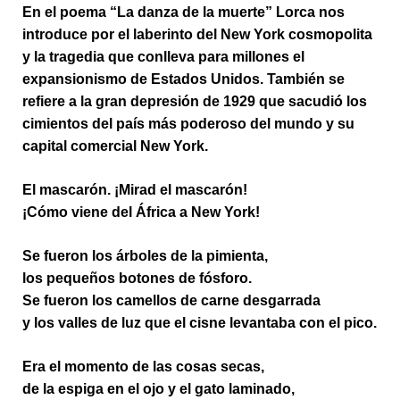
En el poema “La danza de la muerte” Lorca nos
introduce por el laberinto del New York cosmopolita
y la tragedia que conlleva para millones el
expansionismo de Estados Unidos. También se
refiere a la gran depresión de 1929 que sacudió los
cimientos del país más poderoso del mundo y su
capital comercial New York.
El mascarón. ¡Mirad el mascarón!
¡Cómo viene del África a New York!
Se fueron los árboles de la pimienta,
los pequeños botones de fósforo.
Se fueron los camellos de carne desgarrada
y los valles de luz que el cisne levantaba con el pico.
Era el momento de las cosas secas,
de la espiga en el ojo y el gato laminado,