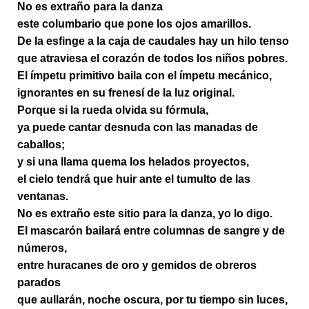
No es extraño para la danza
este columbario que pone los ojos amarillos.
De la esfinge a la caja de caudales hay un hilo tenso
que atraviesa el corazón de todos los niños pobres.
El ímpetu primitivo baila con el ímpetu mecánico,
ignorantes en su frenesí de la luz original.
Porque si la rueda olvida su fórmula,
ya puede cantar desnuda con las manadas de
caballos;
y si una llama quema los helados proyectos,
el cielo tendrá que huir ante el tumulto de las
ventanas.
No es extraño este sitio para la danza, yo lo digo.
El mascarón bailará entre columnas de sangre y de
números,
entre huracanes de oro y gemidos de obreros
parados
que aullarán, noche oscura, por tu tiempo sin luces,