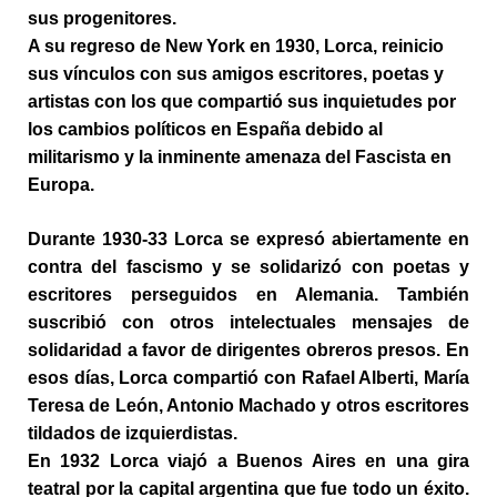
sus progenitores.
A su regreso de New York en 1930, Lorca, reinicio
sus vínculos con sus amigos escritores, poetas y
artistas con los que compartió sus inquietudes por
los cambios políticos en España debido al
militarismo y la inminente amenaza del Fascista en
Europa.
Durante 1930-33 Lorca se expresó abiertamente en
contra del fascismo y se solidarizó con poetas y
escritores perseguidos en Alemania. También
suscribió con otros intelectuales mensajes de
solidaridad a favor de dirigentes obreros presos. En
esos días, Lorca compartió con Rafael Alberti, María
Teresa de León, Antonio Machado y otros escritores
tildados de izquierdistas.
En 1932 Lorca viajó a Buenos Aires en una gira
teatral por la capital argentina que fue todo un éxito.