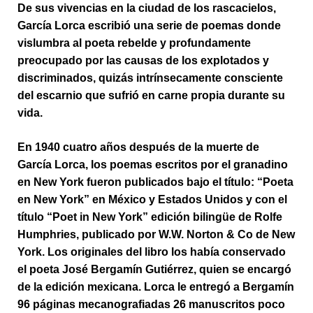
De sus vivencias en la ciudad de los rascacielos,
García Lorca escribió una serie de poemas donde
vislumbra al poeta rebelde y profundamente
preocupado por las causas de los explotados y
discriminados, quizás intrínsecamente consciente
del escarnio que sufrió en carne propia durante su
vida.
En 1940 cuatro años después de la muerte de
García Lorca, los poemas escritos por el granadino
en New York fueron publicados bajo el título: “Poeta
en New York” en México y Estados Unidos y con el
título “Poet in New York” edición bilingüe de Rolfe
Humphries, publicado por W.W. Norton & Co de New
York. Los originales del libro los había conservado
el poeta José Bergamín Gutiérrez, quien se encargó
de la edición mexicana. Lorca le entregó a Bergamín
96 páginas mecanografiadas 26 manuscritos poco