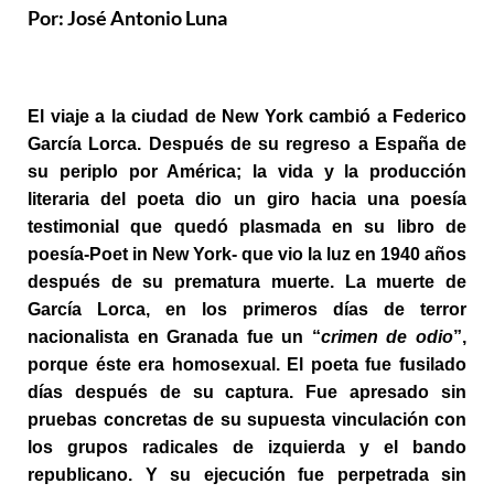
Por: José Antonio Luna
El viaje a la ciudad de New York cambió a Federico
García Lorca. Después de su regreso a España de
su periplo por América; la vida y la producción
literaria del poeta dio un giro hacia una poesía
testimonial que quedó plasmada en su libro de
poesía-Poet in New York- que vio la luz en 1940 años
después de su prematura muerte.
La muerte de
García Lorca, en los primeros días de terror
nacionalista en Granada fue un “
crimen de odio
”,
porque éste era homosexual. El poeta fue fusilado
días después de su captura. Fue apresado sin
pruebas concretas de su supuesta vinculación con
los grupos radicales de izquierda y el bando
republicano. Y su ejecución fue perpetrada sin