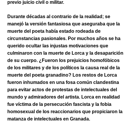
previo juicio civil o militar.
Durante décadas al contrario de la realidad; se
manejó la versión fantasiosa que aseguraba que la
muerte del poeta había estado rodeada de
circunstancias pasionales. Por muchos años se ha
querido ocultar las injustas motivaciones que
culminaron con la muerte de Lorca y la desaparición
de su cuerpo.
¿Fueron los prejuicios homofóbicos
de los militares y de los políticos la causa real de la
muerte del poeta granadino? Los restos de Lorca
fueron inhumados en una fosa común clandestina
para evitar actos de protestas de intelectuales del
mundo y admiradores del artista. Lorca en realidad
fue víctima de la persecución fascista y la fobia
homosexual de los reaccionarios que propiciaron la
matanza de intelectuales en Granada.