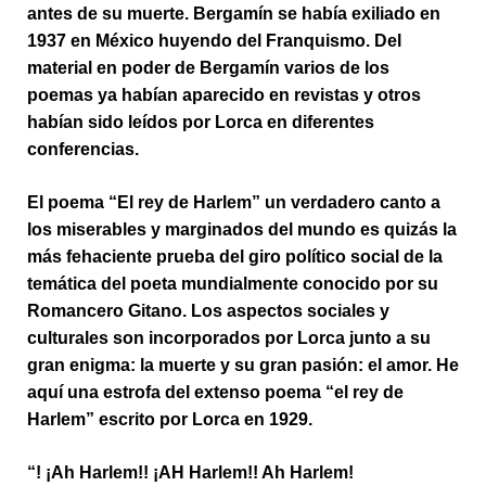
antes de su muerte. Bergamín se había exiliado en
1937 en México huyendo del Franquismo. Del
material en poder de Bergamín varios de los
poemas ya habían aparecido en revistas y otros
habían sido leídos por Lorca en diferentes
conferencias.
El poema “El rey de Harlem” un verdadero canto a
los miserables y marginados del mundo es quizás la
más fehaciente prueba del giro político social de la
temática del poeta mundialmente conocido por su
Romancero Gitano. Los aspectos sociales y
culturales son incorporados por Lorca junto a su
gran enigma: la muerte y su gran pasión: el amor. He
aquí una estrofa del extenso poema “el rey de
Harlem” escrito por Lorca en 1929.
“! ¡Ah Harlem!! ¡AH Harlem!! Ah Harlem!