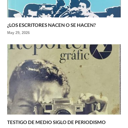
¿LOS ESCRITORES NACEN O SE HACEN?
May 29, 2026
TESTIGO DE MEDIO SIGLO DE PERIODISMO