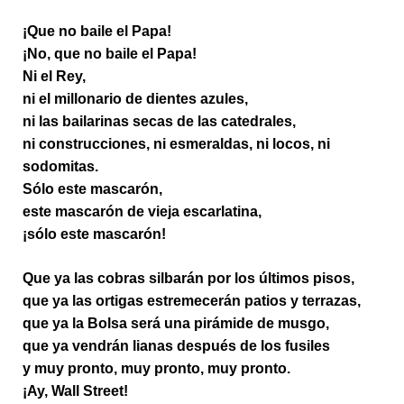
¡Que no baile el Papa!
¡No, que no baile el Papa!
Ni el Rey,
ni el millonario de dientes azules,
ni las bailarinas secas de las catedrales,
ni construcciones, ni esmeraldas, ni locos, ni
sodomitas.
Sólo este mascarón,
este mascarón de vieja escarlatina,
¡sólo este mascarón!
Que ya las cobras silbarán por los últimos pisos,
que ya las ortigas estremecerán patios y terrazas,
que ya la Bolsa será una pirámide de musgo,
que ya vendrán lianas después de los fusiles
y muy pronto, muy pronto, muy pronto.
¡Ay, Wall Street!