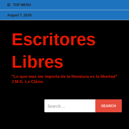
TOP MENU
August 7, 2026
Escritores
Libres
"Lo que mas me importa de la literatura es la libertad"
J.M.G. Le Clézio