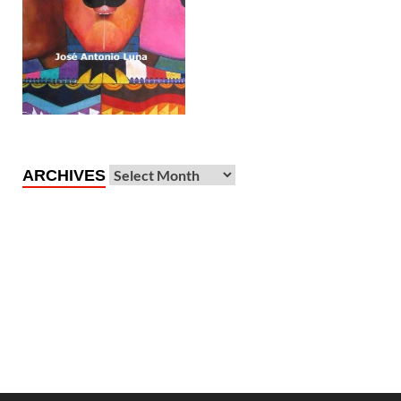
ARCHIVES