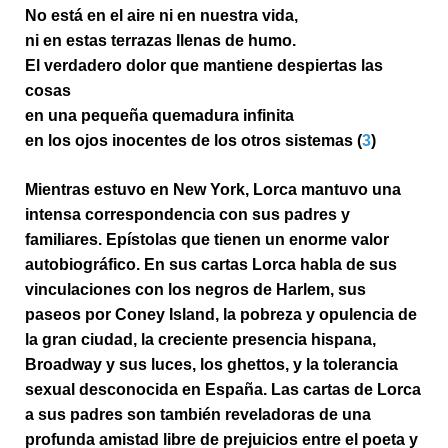
No está en el aire ni en nuestra vida,
ni en estas terrazas llenas de humo.
El verdadero dolor que mantiene despiertas las
cosas
en una pequeña quemadura infinita
en los ojos inocentes de los otros sistemas (
3
)
Mientras estuvo en New York, Lorca mantuvo una
intensa correspondencia con sus padres y
familiares. Epístolas que tienen un enorme valor
autobiográfico. En sus cartas Lorca habla de sus
vinculaciones con los negros de Harlem, sus
paseos por Coney Island, la pobreza y opulencia de
la gran ciudad, la creciente presencia hispana,
Broadway y sus luces, los ghettos, y la tolerancia
sexual desconocida en España. Las cartas de Lorca
a sus padres son también reveladoras de una
profunda amistad libre de prejuicios entre el poeta y