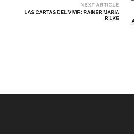
NEXT ARTICLE
LAS CARTAS DEL VIVIR: RAINER MARIA
RILKE