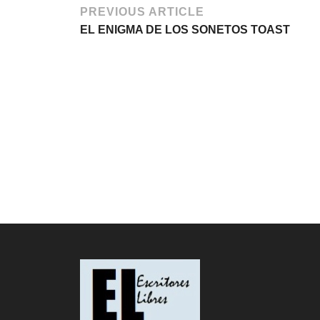
PREVIOUS ARTICLE
EL ENIGMA DE LOS SONETOS TOAST