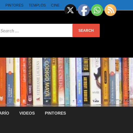
PINTORES
TEMPLOS
CINE
ARÍO
VIDEOS
PINTORES