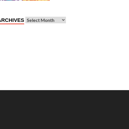
ARCHIVES