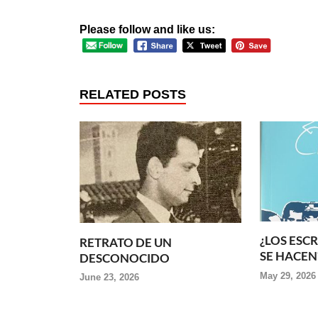
Please follow and like us:
RELATED POSTS
¿LOS ESC
RETRATO DE UN
SE HACEN
DESCONOCIDO
May 29, 2026
June 23, 2026