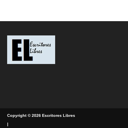
Copyright © 2026 Escritores Libres
|