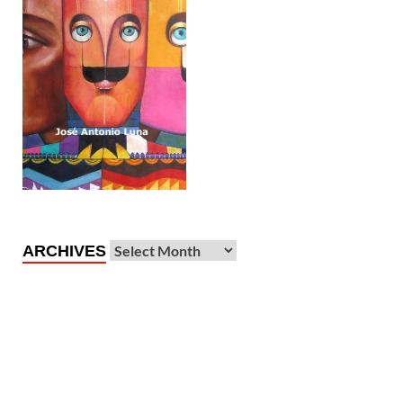
ARCHIVES