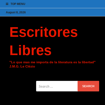
TOP MENU
August 8, 2026
Escritores
Libres
"Lo que mas me importa de la literatura es la libertad"
J.M.G. Le Clézio