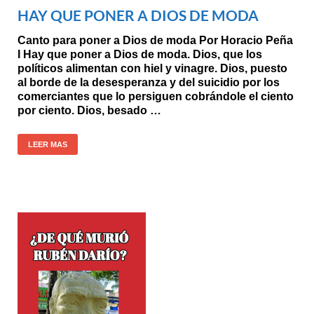
HAY QUE PONER A DIOS DE MODA
Canto para poner a Dios de moda Por Horacio Peña
I Hay que poner a Dios de moda. Dios, que los
políticos alimentan con hiel y vinagre. Dios, puesto
al borde de la desesperanza y del suicidio por los
comerciantes que lo persiguen cobrándole el ciento
por ciento. Dios, besado …
LEER MAS