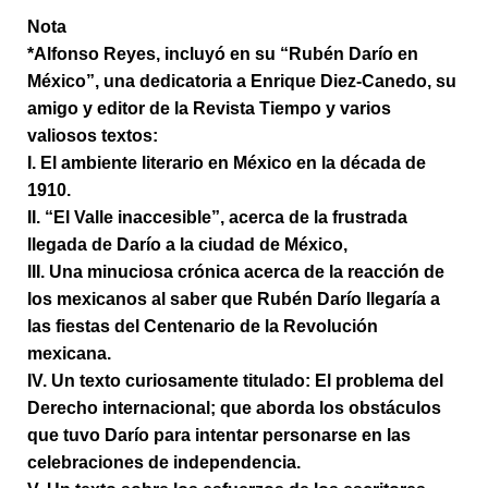
Nota
*Alfonso Reyes, incluyó en su “Rubén Darío en
México”, una dedicatoria a Enrique Diez-Canedo, su
amigo y editor de la Revista Tiempo y varios
valiosos textos:
I. El ambiente literario en México en la década de
1910.
II. “El Valle inaccesible”, acerca de la frustrada
llegada de Darío a la ciudad de México,
III. Una minuciosa crónica acerca de la reacción de
los mexicanos al saber que Rubén Darío llegaría a
las fiestas del Centenario de la Revolución
mexicana.
IV. Un texto curiosamente titulado: El problema del
Derecho internacional; que aborda los obstáculos
que tuvo Darío para intentar personarse en las
celebraciones de independencia.