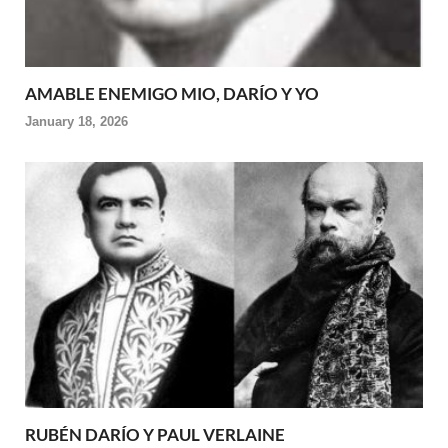
AMABLE ENEMIGO MIO, DARÍO Y YO
January 18, 2026
RUBÉN DARÍO Y PAUL VERLAINE