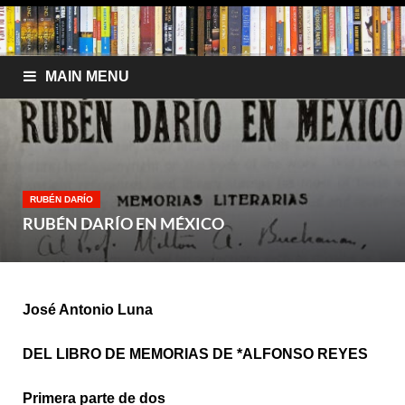
MAIN MENU
RUBÉN DARÍO
RUBÉN DARÍO EN MÉXICO
José Antonio Luna
DEL LIBRO DE MEMORIAS DE *ALFONSO REYES
Primera parte de dos