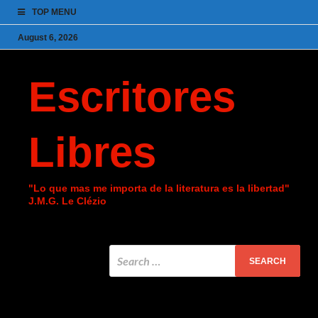
TOP MENU
August 6, 2026
Escritores
Libres
"Lo que mas me importa de la literatura es la libertad"
J.M.G. Le Clézio