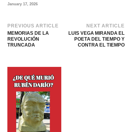
January 17, 2026
PREVIOUS ARTICLE
NEXT ARTICLE
MEMORIAS DE LA
LUIS VEGA MIRANDA EL
REVOLUCIÓN
POETA DEL TIEMPO Y
TRUNCADA
CONTRA EL TIEMPO