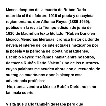
Meses después de la muerte de Rubén Darío
ocurrida el 6 de febrero 1916 el poeta y ensayista
regiomontano, don Alfonso Reyes (1889-1959),
publicó en la revista Tiempo-edición de junio de
1916-de Madrid un texto titulado: *Rubén Darío en
México, Memorias literarias; crónica histórica donde
devela el interés de los intelectuales mexicanos por
la poesía y la persona del poeta nicaragüense.
Escribió Reyes: “solíamos hablar, entre nosotros,
de traer a Rubén Darío. Valentí, uno de los nuestros-
cuyas palabras me acuden ahora con el recuerdo de
su trágica muerte-nos oponía siempre esta
advertencia profética:
-No, nunca vendrá a México Rubén Darío: no tiene
tan mala suerte.
Visita que Darío también deseaba pero que