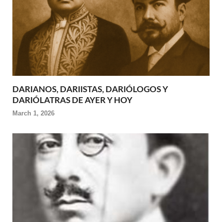
DARIANOS, DARIISTAS, DARIÓLOGOS Y
DARIÓLATRAS DE AYER Y HOY
March 1, 2026