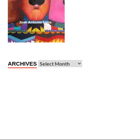
ARCHIVES