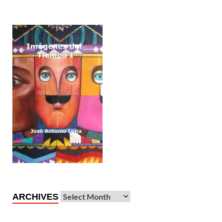
ARCHIVES