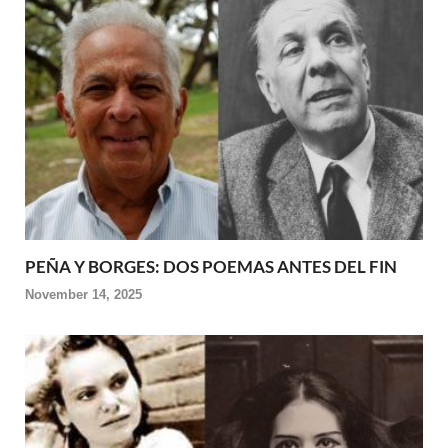
PEÑA Y BORGES: DOS POEMAS ANTES DEL FIN
November 14, 2025