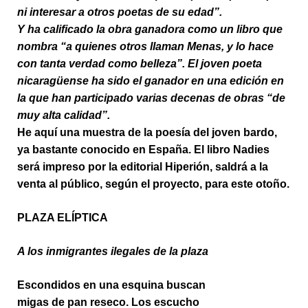
ni interesar a otros poetas de su edad”.
Y ha calificado la obra ganadora como un libro que
nombra “a quienes otros llaman Menas, y lo hace
con tanta verdad como belleza”. El joven poeta
nicaragüense ha sido el ganador en una edición en
la que han participado varias decenas de obras “de
muy alta calidad”.
He aquí una muestra de la poesía del joven bardo,
ya bastante conocido en España. El libro Nadies
será impreso por la editorial Hiperión, saldrá a la
venta al público, según el proyecto, para este otoño.
PLAZA ELÍPTICA
A los inmigrantes ilegales de la plaza
Escondidos en una esquina buscan
migas de pan reseco. Los escucho