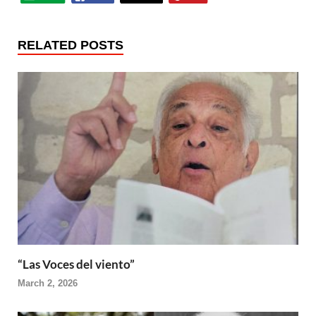
RELATED POSTS
“Las Voces del viento”
March 2, 2026