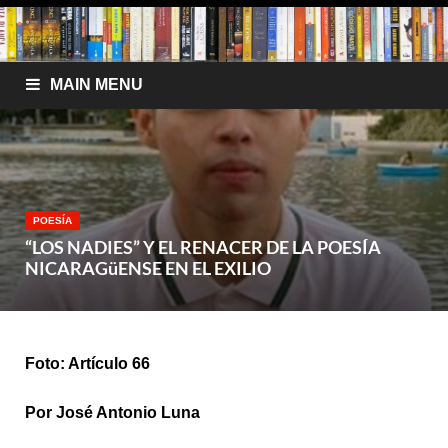
MAIN MENU
POESÍA
“LOS NADIES” Y EL RENACER DE LA POESÍA
NICARAGüENSE EN EL EXILIO
Foto: Artículo 66
Por José Antonio Luna