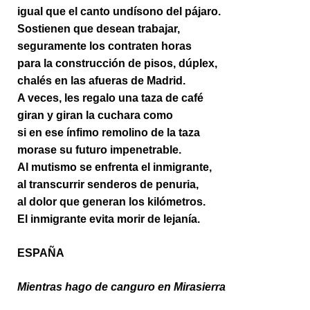
igual que el canto undísono del pájaro.
Sostienen que desean trabajar,
seguramente los contraten horas
para la construcción de pisos, dúplex,
chalés en las afueras de Madrid.
A veces, les regalo una taza de café
giran y giran la cuchara como
si en ese ínfimo remolino de la taza
morase su futuro impenetrable.
Al mutismo se enfrenta el inmigrante,
al transcurrir senderos de penuria,
al dolor que generan los kilómetros.
El inmigrante evita morir de lejanía.
ESPAÑA
Mientras hago de canguro en Mirasierra