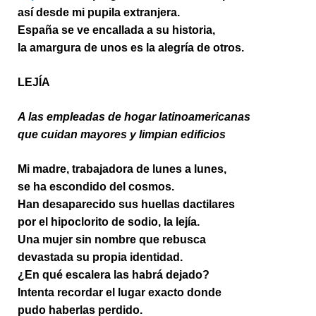
así desde mi pupila extranjera.
España se ve encallada a su historia,
la amargura de unos es la alegría de otros.
LEJÍA
A las empleadas de hogar latinoamericanas
que cuidan mayores y limpian edificios
Mi madre, trabajadora de lunes a lunes,
se ha escondido del cosmos.
Han desaparecido sus huellas dactilares
por el hipoclorito de sodio, la lejía.
Una mujer sin nombre que rebusca
devastada su propia identidad.
¿En qué escalera las habrá dejado?
Intenta recordar el lugar exacto donde
pudo haberlas perdido.