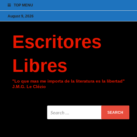
TOP MENU
August 9, 2026
Escritores
Libres
"Lo que mas me importa de la literatura es la libertad"
J.M.G. Le Clézio