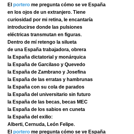
El
portero
me pregunta cómo se ve España
en los ojos de un extranjero. Tiene
curiosidad por mi retina, le encantaría
introducirse donde las pulsiones
eléctricas transmutan en figuras.
Dentro de mí retengo la silueta
de una España trabajadora, obrera
la España dictatorial y monárquica
la España de Garcilaso y Quevedo
la España de Zambrano y Josefina
la España de las erratas y hambrunas
la España con su cola de parados
la España del universitario sin futuro
la España de las becas, becas MEC
la España de los sabios en cuneta
la España del exilio:
Alberti, Cernuda, León Felipe.
El
portero
me pregunta cómo se ve España