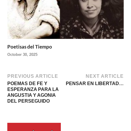
Poetisas del Tiempo
October 30, 2025
PREVIOUS ARTICLE
NEXT ARTICLE
POEMAS DE FE Y
PENSAR EN LIBERTAD…
ESPERANZA PARA LA
ANGUSTIA Y AGONIA
DEL PERSEGUIDO