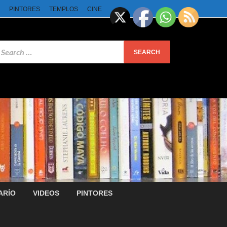
PINTORES
TEMPLOS
CINE
ARÍO
VIDEOS
PINTORES