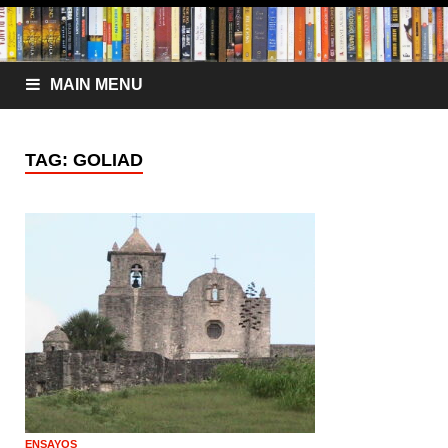
MAIN MENU
TAG:
GOLIAD
ENSAYOS