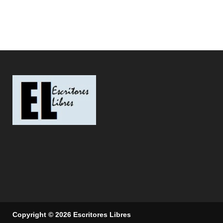
Copyright © 2026 Escritores Libres