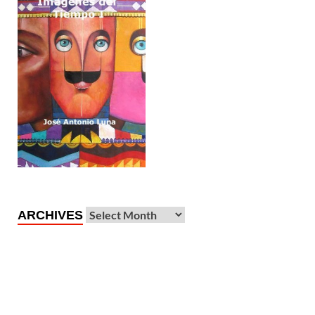
ARCHIVES