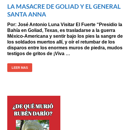
LA MASACRE DE GOLIAD Y EL GENERAL
SANTA ANNA
Por: José Antonio Luna Visitar El Fuerte “Presidio la
Bahía en Goliad, Texas, es trasladarse a la guerra
México-Americana y sentir bajo los pies la sangre de
los soldados muertos allí, y oír el retumbar de los
disparos entre los enormes muros de piedra, mudos
testigos de gritos de ¡Viva …
LEER MAS