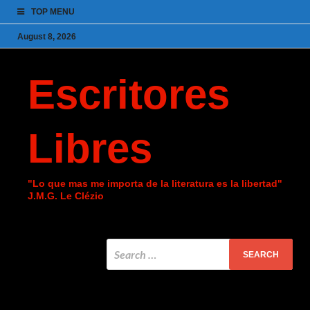
TOP MENU
August 8, 2026
Escritores
Libres
"Lo que mas me importa de la literatura es la libertad"
J.M.G. Le Clézio