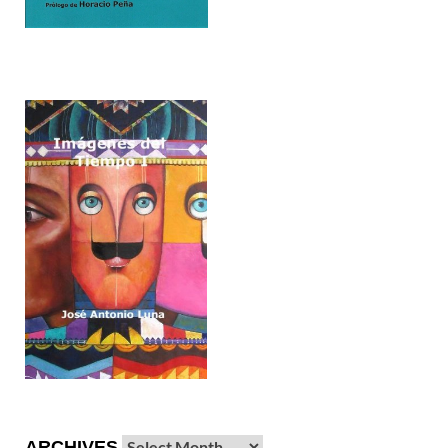
ARCHIVES