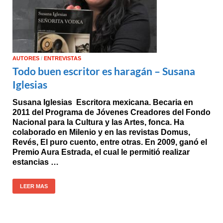
AUTORES
/
ENTREVISTAS
Todo buen escritor es haragán – Susana
Iglesias
Susana Iglesias Escritora mexicana. Becaria en
2011 del Programa de Jóvenes Creadores del Fondo
Nacional para la Cultura y las Artes, fonca. Ha
colaborado en Milenio y en las revistas Domus,
Revés, El puro cuento, entre otras. En 2009, ganó el
Premio Aura Estrada, el cual le permitió realizar
estancias …
LEER MAS