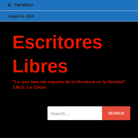
TOP MENU
August 9, 2026
Escritores
Libres
"Lo que mas me importa de la literatura es la libertad"
J.M.G. Le Clézio