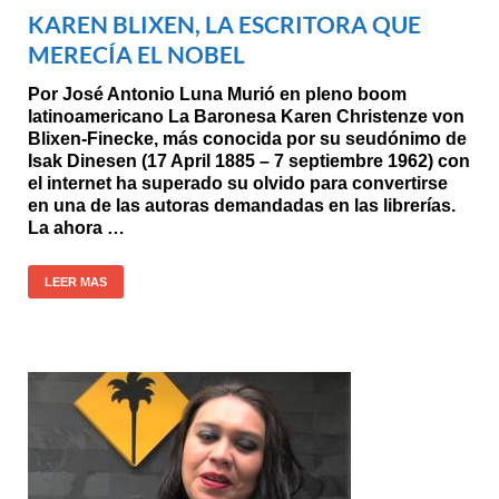
KAREN BLIXEN, LA ESCRITORA QUE
MERECÍA EL NOBEL
Por José Antonio Luna Murió en pleno boom
latinoamericano La Baronesa Karen Christenze von
Blixen-Finecke, más conocida por su seudónimo de
Isak Dinesen (17 April 1885 – 7 septiembre 1962) con
el internet ha superado su olvido para convertirse
en una de las autoras demandadas en las librerías.
La ahora …
LEER MAS