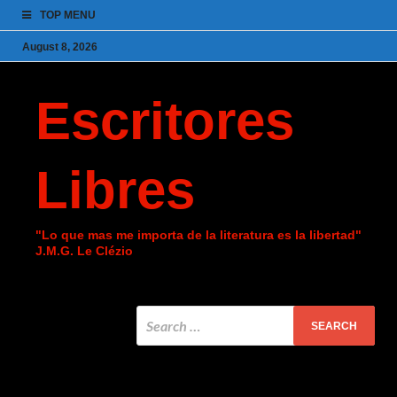
TOP MENU
August 8, 2026
Escritores
Libres
"Lo que mas me importa de la literatura es la libertad"
J.M.G. Le Clézio