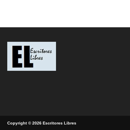
Copyright © 2026 Escritores Libres