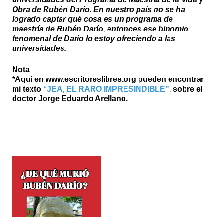
Obra de Rubén Darío. En nuestro país no se ha
logrado captar qué cosa es un programa de
maestría de Rubén Darío, entonces ese binomio
fenomenal de Darío lo estoy ofreciendo a las
universidades.
Nota
*Aquí en
www.escritoreslibres.org
pueden encontrar
mi texto
“JEA, EL RARO IMPRESINDIBLE”
, sobre el
doctor Jorge Eduardo Arellano.