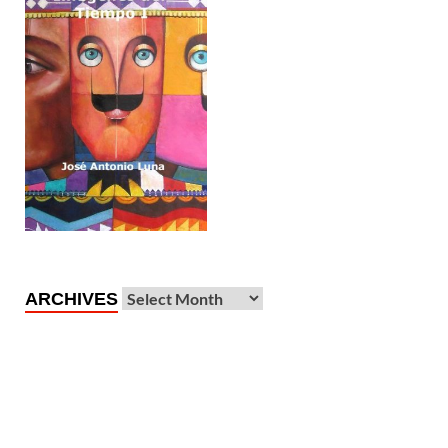
ARCHIVES