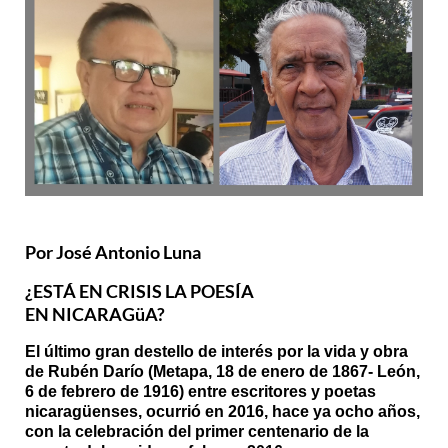
Por José Antonio Luna
¿ESTÁ EN CRISIS LA POESÍA
EN NICARAGüA?
El último gran destello de interés por la vida y obra
de Rubén Darío (Metapa, 18 de enero de 1867- León,
6 de febrero de 1916) entre escritores y poetas
nicaragüenses, ocurrió en 2016, hace ya ocho años,
con la celebración del primer centenario de la