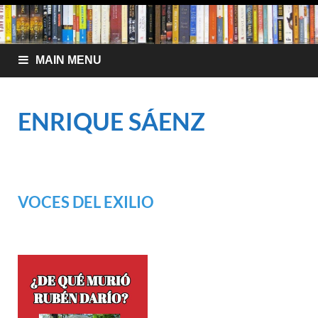
MAIN MENU
ENRIQUE SÁENZ
VOCES DEL EXILIO