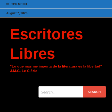
TOP MENU
August 7, 2026
Escritores
Libres
"Lo que mas me importa de la literatura es la libertad"
J.M.G. Le Clézio