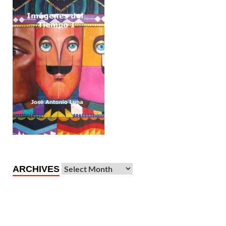
ARCHIVES