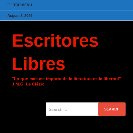
TOP MENU
August 8, 2026
Escritores
Libres
"Lo que mas me importa de la literatura es la libertad"
J.M.G. Le Clézio