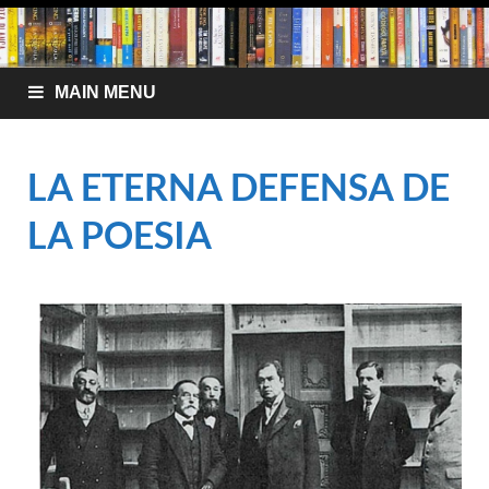
MAIN MENU
LA ETERNA DEFENSA DE
LA POESIA