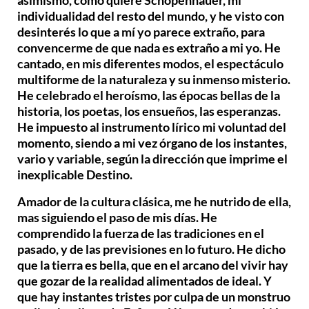
individualidad del resto del mundo, y he visto con
desinterés lo que a mí yo parece extraño, para
convencerme de que nada es extraño a mi yo. He
cantado, en mis diferentes modos, el espectáculo
multiforme de la naturaleza y su inmenso misterio.
He celebrado el heroísmo, las épocas bellas de la
historia, los poetas, los ensueños, las esperanzas.
He impuesto al instrumento lírico mi voluntad del
momento, siendo a mi vez órgano de los instantes,
vario y variable, según la dirección que imprime el
inexplicable Destino.
Amador de la cultura clásica, me he nutrido de ella,
mas siguiendo el paso de mis días. He
comprendido la fuerza de las tradiciones en el
pasado, y de las previsiones en lo futuro. He dicho
que la tierra es bella, que en el arcano del vivir hay
que gozar de la realidad alimentados de ideal. Y
que hay instantes tristes por culpa de un monstruo