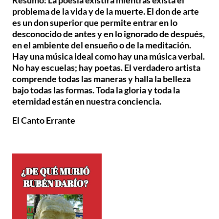
problema de la vida y de la muerte. El don de arte
es un don superior que permite entrar en lo
desconocido de antes y en lo ignorado de después,
en el ambiente del ensueño o de la meditación.
Hay una música ideal como hay una música verbal.
No hay escuelas; hay poetas. El verdadero artista
comprende todas las maneras y halla la belleza
bajo todas las formas. Toda la gloria y toda la
eternidad están en nuestra conciencia.
El Canto Errante