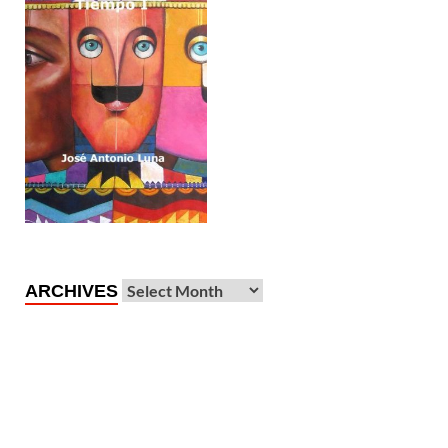
ARCHIVES