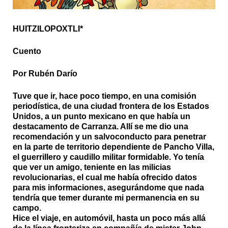
HUITZILOPOXTLI*
Cuento
Por Rubén Darío
Tuve que ir, hace poco tiempo, en una comisión
periodística, de una ciudad frontera de los Estados
Unidos, a un punto mexicano en que había un
destacamento de Carranza. Allí se me dio una
recomendación y un salvoconducto para penetrar
en la parte de territorio dependiente de Pancho Villa,
el guerrillero y caudillo militar formidable. Yo tenía
que ver un amigo, teniente en las milicias
revolucionarias, el cual me había ofrecido datos
para mis informaciones, asegurándome que nada
tendría que temer durante mi permanencia en su
campo.
Hice el viaje, en automóvil, hasta un poco más allá