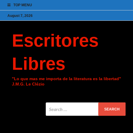
TOP MENU
August 7, 2026
Escritores
Libres
"Lo que mas me importa de la literatura es la libertad"
J.M.G. Le Clézio