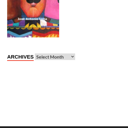
ARCHIVES