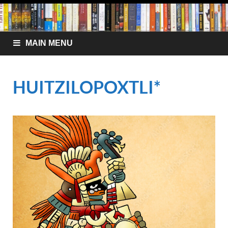
MAIN MENU
HUITZILOPOXTLI*