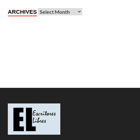
ARCHIVES