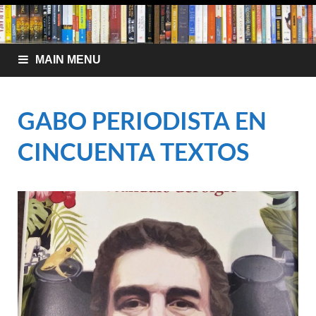
MAIN MENU
GABO PERIODISTA EN
CINCUENTA TEXTOS