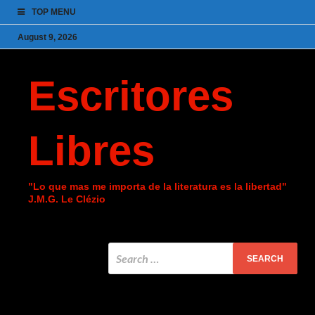
TOP MENU
August 9, 2026
Escritores
Libres
"Lo que mas me importa de la literatura es la libertad"
J.M.G. Le Clézio