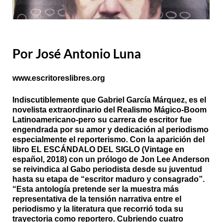
Por José Antonio Luna
www.escritoreslibres.org
Indiscutiblemente que Gabriel García Márquez, es el
novelista extraordinario del Realismo Mágico-Boom
Latinoamericano-pero su carrera de escritor fue
engendrada por su
amor y dedicación al periodismo
especialmente el reporterismo.
Con la aparición del
libro EL ESCÁNDALO DEL SIGLO (Vintage en
español, 2018) con un prólogo de Jon Lee Anderson
se reivindica al Gabo periodista desde su juventud
hasta su etapa de “escritor maduro y consagrado”.
“Esta antología pretende ser la muestra más
representativa de la tensión narrativa entre el
periodismo y la literatura que recorrió toda su
trayectoria como reportero. Cubriendo cuatro