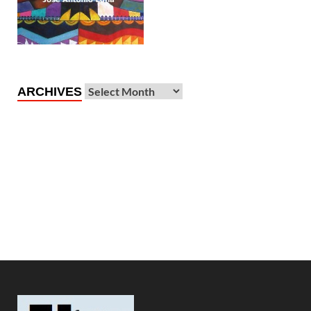
ARCHIVES