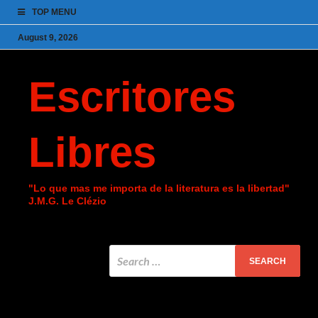
TOP MENU
August 9, 2026
Escritores
Libres
"Lo que mas me importa de la literatura es la libertad"
J.M.G. Le Clézio