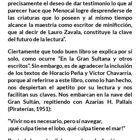
precisamente el deseo de dar testimonio lo que al
parecer hace que Menocal logre desprenderse de
las criaturas que lo poseen y al mismo tiempo
alcance la maestría como escritor de minificción,
que al decir de Lauro Zavala, constituye la clave
del futuro de la lectura”.
Ciertamente que todo buen libro se explica por sí
solo, como ocurre “En la Gran Sultana y otros
escritos”. Sin embargo, es de agradecer la inclusión
de los textos de Horacio Peña y Víctor Chavarría,
porque al referirse a este libro, como lo han hecho,
nos despiertan el apetito por su lectura y nos
facilitan sus claves. Nos embarcan en la nave del
Gran Sultán, repitiendo con Azarías H. Pallais
(Piraterías, 1951):
“Vivir no es necesario, pero sí navegar,
¡qué culpa tiene el lobo, qué culpa tiene el mar!”