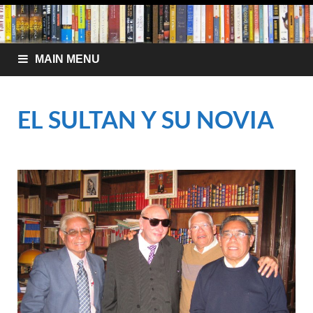
MAIN MENU
EL SULTAN Y SU NOVIA