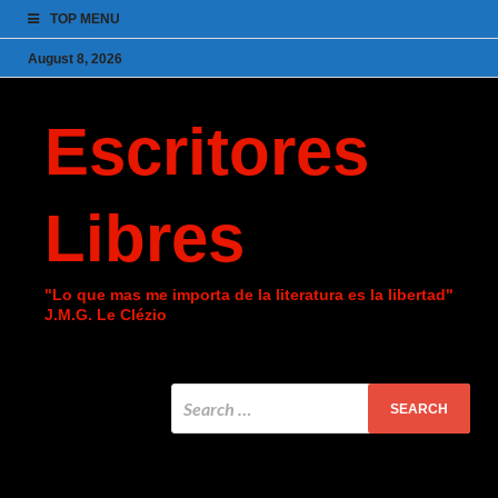
TOP MENU
August 8, 2026
Escritores
Libres
"Lo que mas me importa de la literatura es la libertad"
J.M.G. Le Clézio