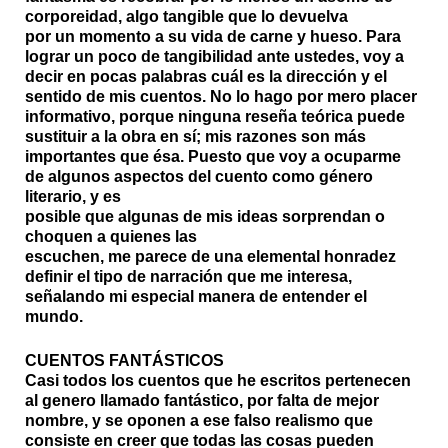
corporeidad, algo tangible que lo devuelva
por un momento a su vida de carne y hueso. Para
lograr un poco de tangibilidad ante ustedes, voy a
decir en pocas palabras cuál es la dirección y el
sentido de mis cuentos. No lo hago por mero placer
informativo, porque ninguna reseña teórica puede
sustituir a la obra en sí; mis razones son más
importantes que ésa. Puesto que voy a ocuparme
de algunos aspectos del cuento como género
literario, y es
posible que algunas de mis ideas sorprendan o
choquen a quienes las
escuchen, me parece de una elemental honradez
definir el tipo de narración que me interesa,
señalando mi especial manera de entender el
mundo.
CUENTOS FANTÁSTICOS
Casi todos los cuentos que he escritos pertenecen
al genero llamado fantástico, por falta de mejor
nombre, y se oponen a ese falso realismo que
consiste en creer que todas las cosas pueden