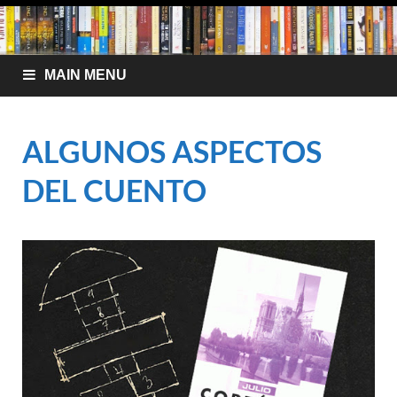
MAIN MENU
ALGUNOS ASPECTOS
DEL CUENTO