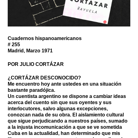
Cuadernos hispanoamericanos
# 255
Madrid, Marzo 1971
POR JULIO CORTÁZAR
¿CORTÁZAR DESCONOCIDO?
Me encuentro hoy ante ustedes en una situación
bastante paradójica.
Un cuentista argentino se dispone a cambiar ideas
acerca del cuento sin que sus oyentes y sus
interlocutores, salvo algunas excepciones,
conozcan nada de su obra. El aislamiento cultural
que sigue perjudicando a nuestros países, sumado
a la injusta incomunicación a que se ve sometida
Cuba en la actualidad, han determinado que mis