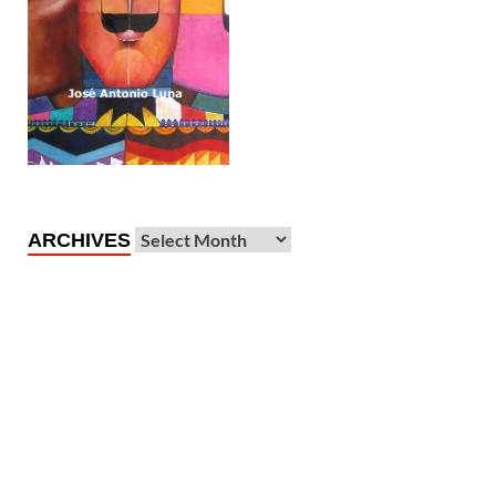
ARCHIVES