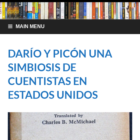
MAIN MENU
DARÍO Y PICÓN UNA
SIMBIOSIS DE
CUENTISTAS EN
ESTADOS UNIDOS