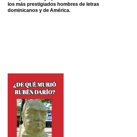
los más prestigiados hombres de letras
dominicanos y de América.