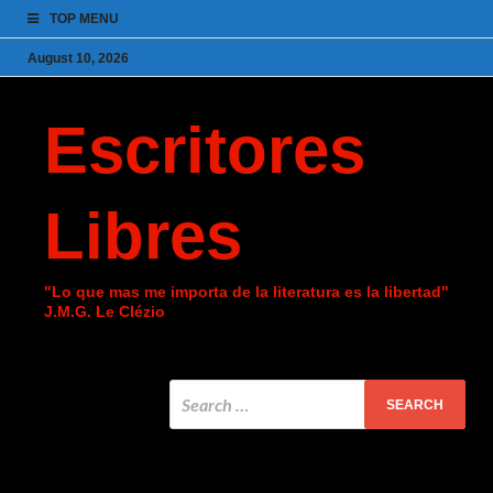
TOP MENU
August 10, 2026
Escritores
Libres
"Lo que mas me importa de la literatura es la libertad"
J.M.G. Le Clézio