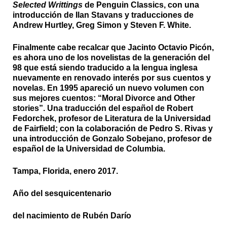
Selected Writtings
de Penguin Classics, con una
introducción de Ilan Stavans y traducciones de
Andrew Hurtley, Greg Simon y Steven F. White.
Finalmente cabe recalcar que Jacinto Octavio Picón,
es ahora uno de los novelistas de la generación del
98 que está siendo traducido a la lengua inglesa
nuevamente en renovado interés por sus cuentos y
novelas. En 1995 apareció un nuevo volumen con
sus mejores cuentos: “Moral Divorce and Other
stories”. Una traducción del español de Robert
Fedorchek, profesor de Literatura de la Universidad
de Fairfield; con la colaboración de Pedro S. Rivas y
una introducción de Gonzalo Sobejano, profesor de
español de la Universidad de Columbia.
Tampa, Florida, enero 2017.
Año del sesquicentenario
del nacimiento de Rubén Darío