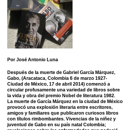
Por José Antonio Luna
Después de la muerte de Gabriel García Márquez,
Gabo, (Aracataca, Colombia 6 de marzo 1927-
Ciudad de México, 17 de abril 2014) comenzó a
circular profusamente una variedad de libros sobre
la vida y obra del premio Nobel de literatura 1982.
La muerte de García Márquez en la ciudad de México
provocó una explosión literaria entre escritores,
amigos y familiares que publicaron curiosos libros
con títulos rimbombantes. Vivencias de la niñez y
juventud de Gabo en su país natal Colombia;