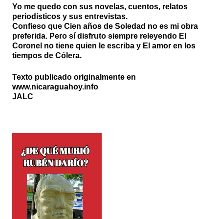
Yo me quedo con sus novelas, cuentos, relatos
periodísticos y sus entrevistas.
Confieso que Cien años de Soledad no es mi obra
preferida. Pero sí disfruto siempre releyendo El
Coronel no tiene quien le escriba y El amor en los
tiempos de Cólera.
Texto publicado originalmente en
www.nicaraguahoy.info
JALC