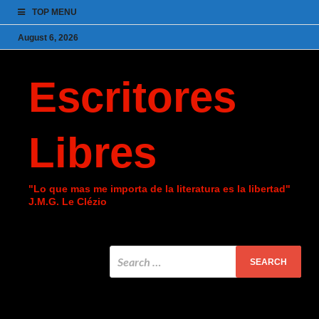
TOP MENU
August 6, 2026
Escritores
Libres
"Lo que mas me importa de la literatura es la libertad"
J.M.G. Le Clézio