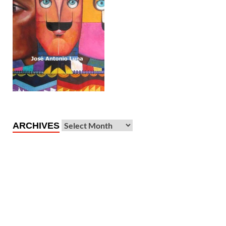
ARCHIVES