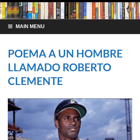
MAIN MENU
POEMA A UN HOMBRE
LLAMADO ROBERTO
CLEMENTE