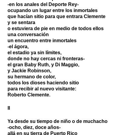
-en los anales del Deporte Rey-
ocupando un lugar entre los inmortales
que hacían sitio para que entrara Clemente
y se sentara
o estuviera de pie en medio de todos ellos
una conversación
un encuentro entre inmortales
-el ágora,
el estadio ya sin límites,
donde no hay cercas ni fronteras-
el gran Baby Ruth, y Di Maggio,
y Jackie Robinson,
su hermano de color,
todos los dioses haciendo sitio
para recibir al nuevo visitante:
Roberto Clemente.
II
Ya desde su tiempo de niño o de muchacho
-ocho, diez, doce años-
allá en su tierra de Puerto Rico