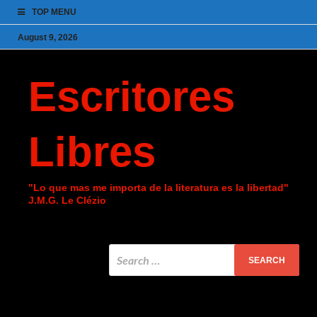
TOP MENU
August 9, 2026
Escritores
Libres
"Lo que mas me importa de la literatura es la libertad"
J.M.G. Le Clézio