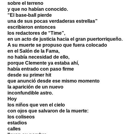
sobre el terreno
y que no habían conocido.
“El base-ball pierde
una de sus pocas verdaderas estrellas”
escribieron entonces
los redactores de “Time”,
en un acto de justicia hacia el gran puertorriqueño.
A su muerte se propuso que fuera colocado
en el Salón de la Fama,
no había necesidad de ello,
porque Clemente ya estaba ahí,
había entrado con paso firme
desde su primer hit
que anunció desde ese mismo momento
la aparición de un nuevo
inconfundible astro.
Hoy
los niños que ven el cielo
con ojos que salvaron de la muerte:
los coliseos
estadios
calles