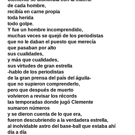
de cada hombre,
recibía en carne propia
toda herida
todo golpe.
Y fue un hombre incomprendido,
muchas veces se quejó de los periodistas
que no le daban el puesto que merecía
que pasaban por alto
sus cualidades,
y más que cualidades,
sus virtudes de gran estrella
-hablo de los periodistas
de la gran prensa del país del águila-
que no supieron comprenderlo,
pero que después de muerto
volvieron a revisar los récords
las temporadas donde jugó Clemente
sumaron números
y se dieron cuenta de lo que era,
fueron descubriendo a la verdadera estrella,
al inolvidable astro del base-ball que estaba ahí
día a día