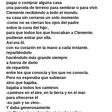
pagar o comprar alguna casa
una parcela de terreno para sembrar o para vivir.
Clemente recibiendo a todo el mundo,
su casa sin cerrarse un solo momento
-como no se cierran los ojos del padre
sobre la cuna del hijo-,
para que todos los que buscaban a Clemente,
pudieran entrar por ella.
Así era él,
con su corazón en la mano a cada instante,
repartiéndolo
haciéndolo más grande siempre
a fuerza de darlo
de repartirlo
entre los que conocía y los que no conocía.
Pero no esperaba que subieran
sino que bajaba,
bajaba a todos los caminos
-caminos en el aire, en la tierra y en el mar-
para ofrecerse él
-su pan y su vino-.
Y daba generosamente