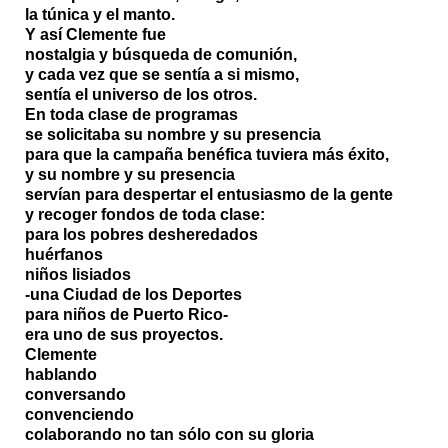
la túnica y el manto.
Y así Clemente fue
nostalgia y búsqueda de comunión,
y cada vez que se sentía a si mismo,
sentía el universo de los otros.
En toda clase de programas
se solicitaba su nombre y su presencia
para que la campaña benéfica tuviera más éxito,
y su nombre y su presencia
servían para despertar el entusiasmo de la gente
y recoger fondos de toda clase:
para los pobres desheredados
huérfanos
niños lisiados
-una Ciudad de los Deportes
para niños de Puerto Rico-
era uno de sus proyectos.
Clemente
hablando
conversando
convenciendo
colaborando no tan sólo con su gloria