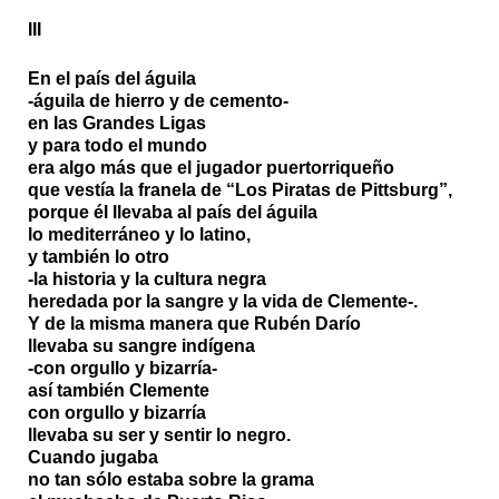
III
En el país del águila
-águila de hierro y de cemento-
en las Grandes Ligas
y para todo el mundo
era algo más que el jugador puertorriqueño
que vestía la franela de “Los Piratas de Pittsburg”,
porque él llevaba al país del águila
lo mediterráneo y lo latino,
y también lo otro
-la historia y la cultura negra
heredada por la sangre y la vida de Clemente-.
Y de la misma manera que Rubén Darío
llevaba su sangre indígena
-con orgullo y bizarría-
así también Clemente
con orgullo y bizarría
llevaba su ser y sentir lo negro.
Cuando jugaba
no tan sólo estaba sobre la grama