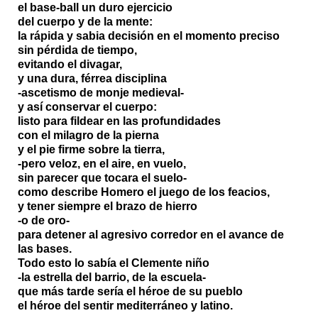
el base-ball un duro ejercicio
del cuerpo y de la mente:
la rápida y sabia decisión en el momento preciso
sin pérdida de tiempo,
evitando el divagar,
y una dura, férrea disciplina
-ascetismo de monje medieval-
y así conservar el cuerpo:
listo para fildear en las profundidades
con el milagro de la pierna
y el pie firme sobre la tierra,
-pero veloz, en el aire, en vuelo,
sin parecer que tocara el suelo-
como describe Homero el juego de los feacios,
y tener siempre el brazo de hierro
-o de oro-
para detener al agresivo corredor en el avance de
las bases.
Todo esto lo sabía el Clemente niño
-la estrella del barrio, de la escuela-
que más tarde sería el héroe de su pueblo
el héroe del sentir mediterráneo y latino.