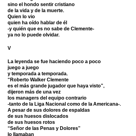
sino el hondo sentir cristiano
de la vida y de la muerte.
Quien lo vio
quien ha oído hablar de él
-y quién que es no sabe de Clemente-
ya no lo puede olvidar.
V
La leyenda se fue haciendo poco a poco
juego a juego
y temporada a temporada.
“Roberto Walker Clemente
es el más grande jugador que haya visto”,
dijeron más de una vez
los managers del equipo contrario
-tanto de la Liga Nacional como de la Americana-.
A pesar de sus dolores de espaldas
de sus huesos dislocados
de sus huesos rotos
“Señor de las Penas y Dolores”
lo llamaban