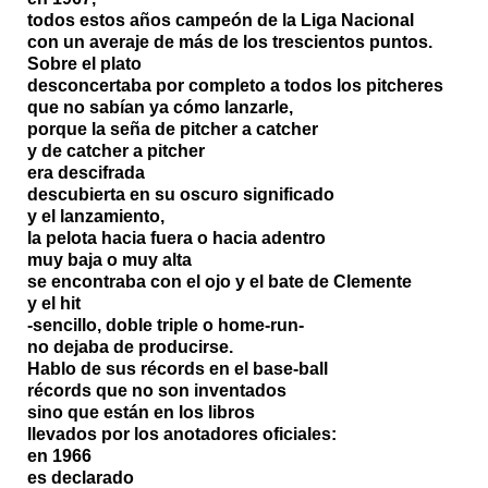
todos estos años campeón de la Liga Nacional
con un averaje de más de los trescientos puntos.
Sobre el plato
desconcertaba por completo a todos los pitcheres
que no sabían ya cómo lanzarle,
porque la seña de pitcher a catcher
y de catcher a pitcher
era descifrada
descubierta en su oscuro significado
y el lanzamiento,
la pelota hacia fuera o hacia adentro
muy baja o muy alta
se encontraba con el ojo y el bate de Clemente
y el hit
-sencillo, doble triple o home-run-
no dejaba de producirse.
Hablo de sus récords en el base-ball
récords que no son inventados
sino que están en los libros
llevados por los anotadores oficiales:
en 1966
es declarado