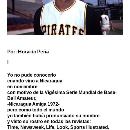
Por: Horacio Peña
I
Yo no pude conocerlo
cuando vino a Nicaragua
en noviembre
con motivo de la Vigésima Serie Mundial de Base-
Ball Amateur,
-Nicaragua Amiga 1972-
pero como todo el mundo
yo también había pronunciado su nombre
y visto su rostro en todas las revistas:
Time, Newsweek, Life, Look, Sports Illustrated,