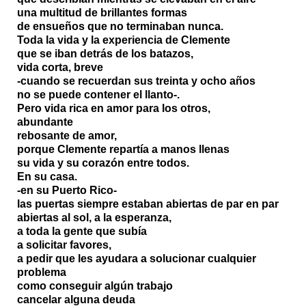
una multitud de brillantes formas
de ensueños que no terminaban nunca.
Toda la vida y la experiencia de Clemente
que se iban detrás de los batazos,
vida corta, breve
-cuando se recuerdan sus treinta y ocho años
no se puede contener el llanto-.
Pero vida rica en amor para los otros,
abundante
rebosante de amor,
porque Clemente repartía a manos llenas
su vida y su corazón entre todos.
En su casa.
-en su Puerto Rico-
las puertas siempre estaban abiertas de par en par
abiertas al sol, a la esperanza,
a toda la gente que subía
a solicitar favores,
a pedir que les ayudara a solucionar cualquier
problema
como conseguir algún trabajo
cancelar alguna deuda