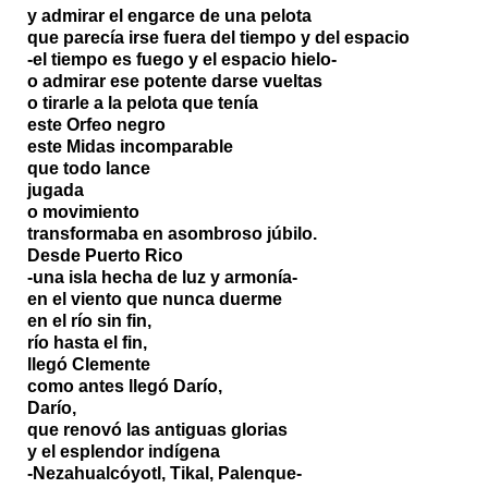
y admirar el engarce de una pelota
que parecía irse fuera del tiempo y del espacio
-el tiempo es fuego y el espacio hielo-
o admirar ese potente darse vueltas
o tirarle a la pelota que tenía
este Orfeo negro
este Midas incomparable
que todo lance
jugada
o movimiento
transformaba en asombroso júbilo.
Desde Puerto Rico
-una isla hecha de luz y armonía-
en el viento que nunca duerme
en el río sin fin,
río hasta el fin,
llegó Clemente
como antes llegó Darío,
Darío,
que renovó las antiguas glorias
y el esplendor indígena
-Nezahualcóyotl, Tikal, Palenque-