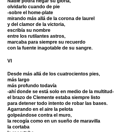
Nadie podrá negar su gloria,
olvidarlo cuando de pie
-sobre el home-plate
mirando más allá de la corona de laurel
y del clamor de la victoria,
escribía su nombre
entre los rutilantes astros,
marcaba para siempre su recuerdo
con la fuente inagotable de su sangre.
VI
Desde más allá de los cuatrocientos pies,
más largo
más profundo todavía
-ahí donde se está solo en medio de la multitud-
el brazo de Clemente estaba siempre listo
para detener todo intento de robar las bases.
Agarrando en el aire la pelota
golpeándose contra el muro,
la recogía como en un sueño de maravilla
la cortaba