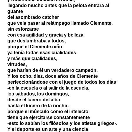
llegando mucho antes que la pelota entrara al
guante
del asombrado catcher
que veía pasar al relámpago llamado Clemente,
sin esforzarse
con esa agilidad y gracia y belleza
que deslumbraba a todos,
porque el Clemente niño
ya tenía todas esas cualidades
y más que cualidades,
virtudes,
que harían de él un verdadero campeón.
Y los ocho, diez, doce años de Clemente
perfeccionándose con el juego de todos los días
-en la escuela o al salir de la escuela,
los sábados, los domingos,
desde el lucero del alba
hasta el lucero de la noche-
porque el músculo como el intelecto
tiene que ejercitarse constantemente
-esto lo sabían los filósofos y los atletas griegos-.
Y el deporte es un arte y una ciencia