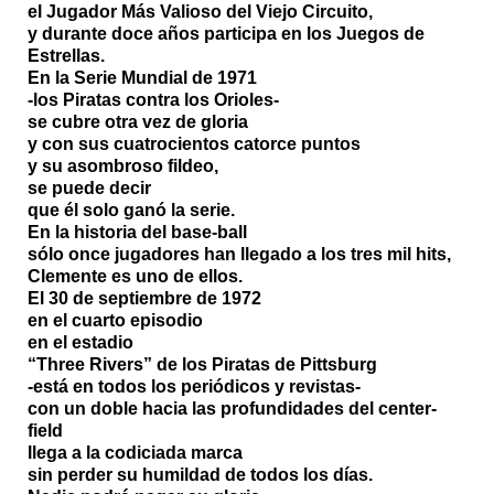
el Jugador Más Valioso del Viejo Circuito,
y durante doce años participa en los Juegos de
Estrellas.
En la Serie Mundial de 1971
-los Piratas contra los Orioles-
se cubre otra vez de gloria
y con sus cuatrocientos catorce puntos
y su asombroso fildeo,
se puede decir
que él solo ganó la serie.
En la historia del base-ball
sólo once jugadores han llegado a los tres mil hits,
Clemente es uno de ellos.
El 30 de septiembre de 1972
en el cuarto episodio
en el estadio
“Three Rivers” de los Piratas de Pittsburg
-está en todos los periódicos y revistas-
con un doble hacia las profundidades del center-
field
llega a la codiciada marca
sin perder su humildad de todos los días.