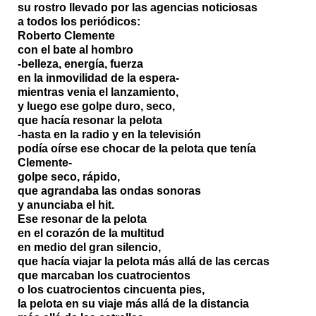
su rostro llevado por las agencias noticiosas
a todos los periódicos:
Roberto Clemente
con el bate al hombro
-belleza, energía, fuerza
en la inmovilidad de la espera-
mientras venia el lanzamiento,
y luego ese golpe duro, seco,
que hacía resonar la pelota
-hasta en la radio y en la televisión
podía oírse ese chocar de la pelota que tenía
Clemente-
golpe seco, rápido,
que agrandaba las ondas sonoras
y anunciaba el hit.
Ese resonar de la pelota
en el corazón de la multitud
en medio del gran silencio,
que hacía viajar la pelota más allá de las cercas
que marcaban los cuatrocientos
o los cuatrocientos cincuenta pies,
la pelota en su viaje más allá de la distancia