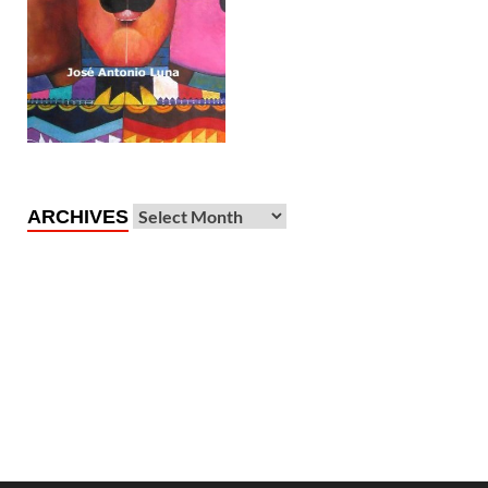
ARCHIVES