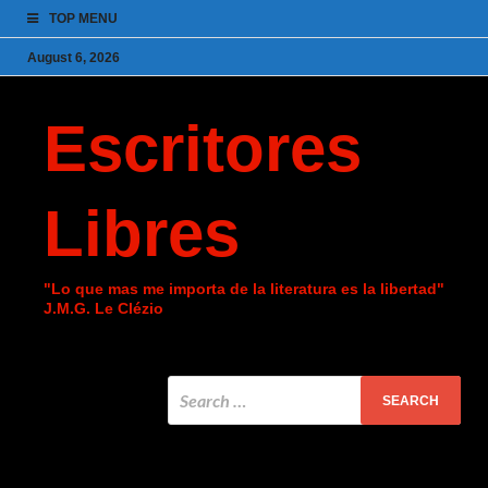
TOP MENU
August 6, 2026
Escritores
Libres
"Lo que mas me importa de la literatura es la libertad"
J.M.G. Le Clézio