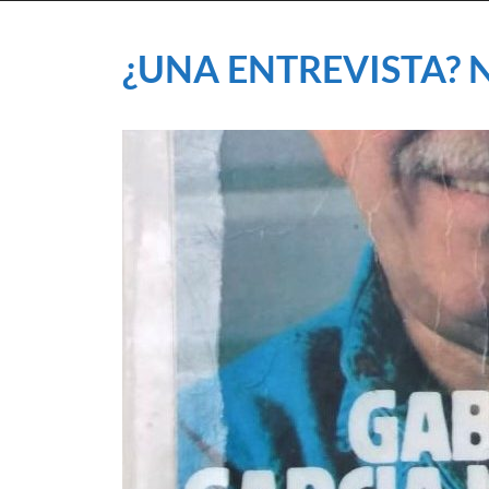
¿UNA ENTREVISTA? 