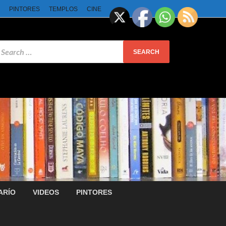
PINTORES
TEMPLOS
CINE
ARÍO
VIDEOS
PINTORES