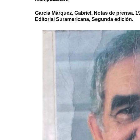
García Márquez, Gabriel, Notas de prensa, 1
Editorial Suramericana, Segunda edición.