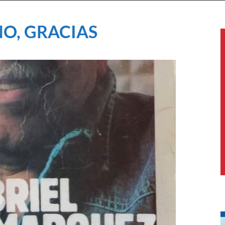
NO, GRACIAS