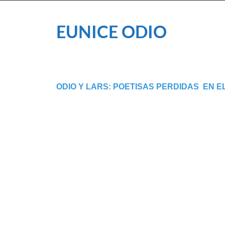
EUNICE ODIO
ODIO Y LARS: POETISAS PERDIDAS
EN E