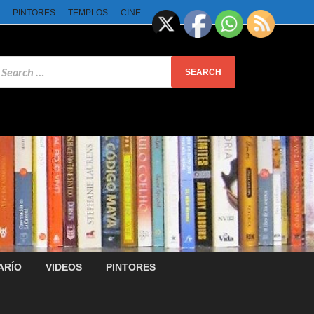
PINTORES
TEMPLOS
CINE
ARÍO
VIDEOS
PINTORES