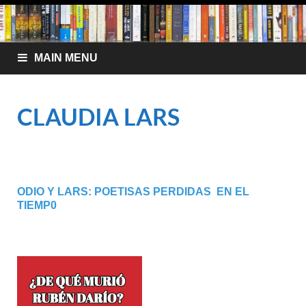
MAIN MENU
CLAUDIA LARS
ODIO Y LARS: POETISAS PERDIDAS
EN EL
TIEMP0