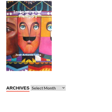
ARCHIVES