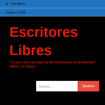
TOP MENU
August 7, 2026
Escritores
Libres
"Lo que mas me importa de la literatura es la libertad"
J.M.G. Le Clézio