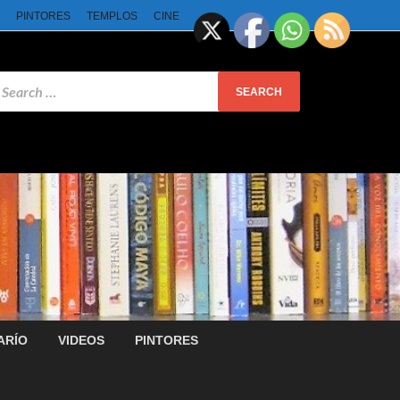
PINTORES
TEMPLOS
CINE
ARÍO
VIDEOS
PINTORES