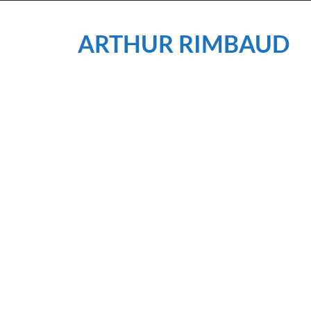
ARTHUR RIMBAUD